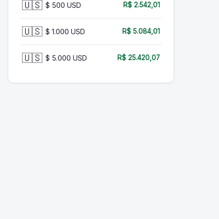
🇺🇸
$ 500 USD
R$ 2.542,01
🇺🇸
$ 1.000 USD
R$ 5.084,01
🇺🇸
$ 5.000 USD
R$ 25.420,07