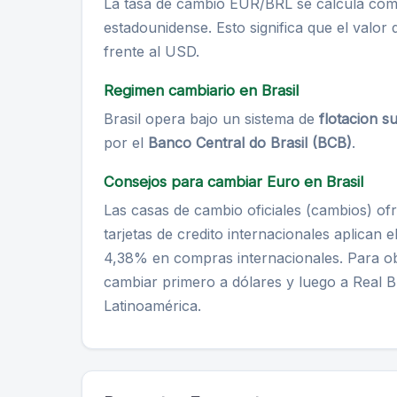
La tasa de cambio EUR/BRL se calcula como
estadounidense. Esto significa que el valor
frente al USD.
Regimen cambiario en Brasil
Brasil opera bajo un sistema de
flotacion s
por el
Banco Central do Brasil (BCB)
.
Consejos para cambiar Euro en Brasil
Las casas de cambio oficiales (cambios) o
tarjetas de credito internacionales aplican
4,38% en compras internacionales. Para ob
cambiar primero a dólares y luego a Real Br
Latinoamérica.