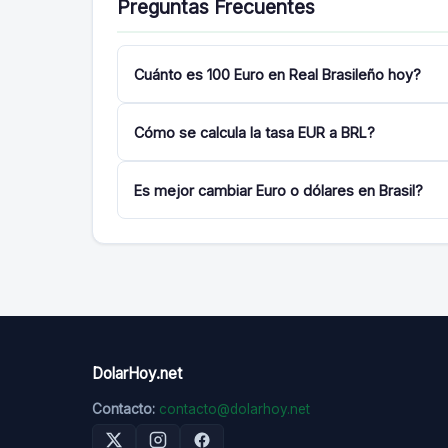
Preguntas Frecuentes
Cuánto es 100 Euro en Real Brasileño hoy?
Cómo se calcula la tasa EUR a BRL?
Es mejor cambiar Euro o dólares en Brasil?
DolarHoy.net
Contacto:
contacto@dolarhoy.net