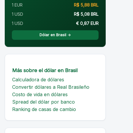
1 EUR
R$ 5,88 BRL
1 USD
R$ 5,08 BRL
1 USD
€ 0,87 EUR
Dólar en Brasil →
Más sobre el dólar en Brasil
Calculadora de dólares
Convertir dólares a Real Brasileño
Costo de vida en dólares
Spread del dólar por banco
Ranking de casas de cambio