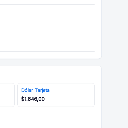
Dólar Tarjeta
$1.846,00