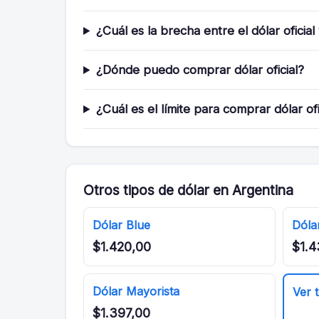
¿Cuál es la brecha entre el dólar oficial
¿Dónde puedo comprar dólar oficial?
¿Cuál es el límite para comprar dólar ofi
Otros tipos de dólar en Argentina
Dólar Blue
Dóla
$1.420,00
$1.4
Dólar Mayorista
Ver 
$1.397,00