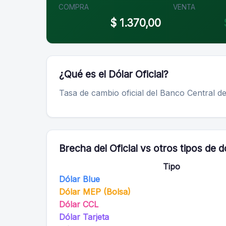
COMPRA
VENTA
$ 1.370,00
¿Qué es el Dólar Oficial?
Tasa de cambio oficial del Banco Central d
Brecha del Oficial vs otros tipos de d
Tipo
Dólar Blue
Dólar MEP (Bolsa)
Dólar CCL
Dólar Tarjeta