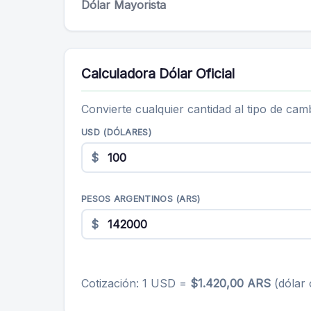
Dólar Mayorista
Calculadora Dólar Oficial
Convierte cualquier cantidad al tipo de cambi
USD (DÓLARES)
$
PESOS ARGENTINOS (ARS)
$
Cotización: 1 USD =
$1.420,00 ARS
(dólar o