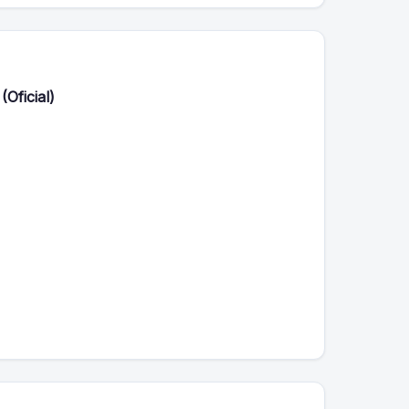
(Oficial)