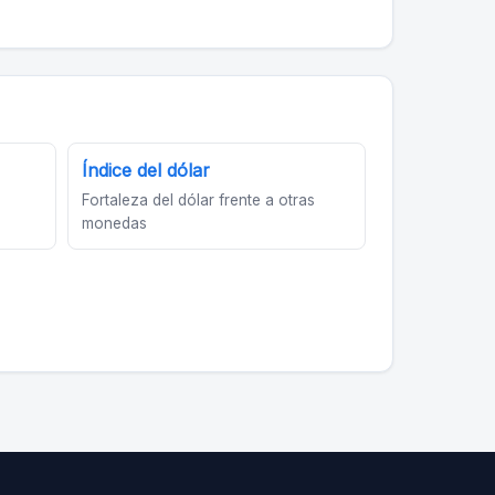
Índice del dólar
Fortaleza del dólar frente a otras
monedas