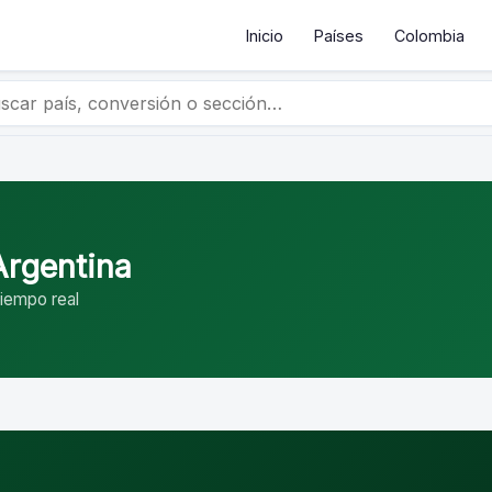
Inicio
Países
Colombia
Argentina
tiempo real