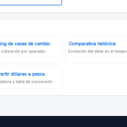
ing de casas de cambio
Comparativa histórica
 cotización por operador
Evolución del dólar en el tiempo
ertir dólares a pesos
ladora y tabla de conversión