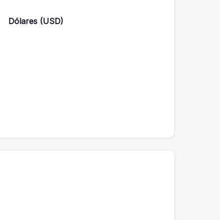
Dólares (USD)