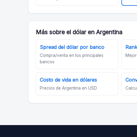
Más sobre el dólar en Argentina
Spread del dólar por banco
Rank
Compra/venta en los principales
Mejor
bancos
Costo de vida en dólares
Conv
Precios de Argentina en USD
Calcu