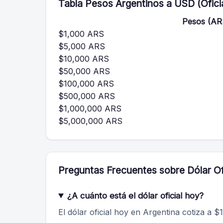
Tabla Pesos Argentinos a USD (Oficia
Pesos (AR
$1,000 ARS
$5,000 ARS
$10,000 ARS
$50,000 ARS
$100,000 ARS
$500,000 ARS
$1,000,000 ARS
$5,000,000 ARS
Preguntas Frecuentes sobre Dólar Of
¿A cuánto está el dólar oficial hoy?
El dólar oficial hoy en Argentina cotiza a