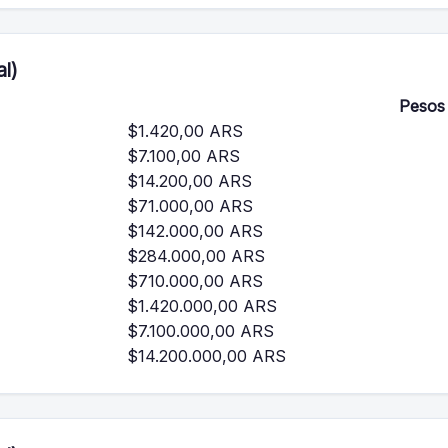
l)
Pesos 
$1.420,00 ARS
$7.100,00 ARS
$14.200,00 ARS
$71.000,00 ARS
$142.000,00 ARS
$284.000,00 ARS
$710.000,00 ARS
$1.420.000,00 ARS
$7.100.000,00 ARS
$14.200.000,00 ARS