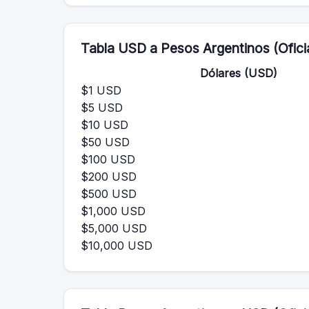
Tabla USD a Pesos Argentinos (Oficia
Dólares (USD)
$1 USD
$5 USD
$10 USD
$50 USD
$100 USD
$200 USD
$500 USD
$1,000 USD
$5,000 USD
$10,000 USD