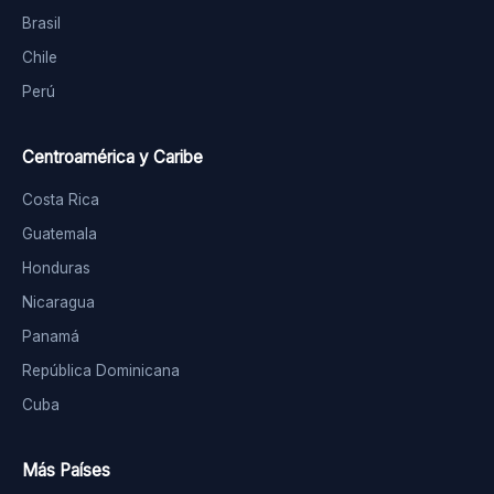
Brasil
Chile
Perú
Centroamérica y Caribe
Costa Rica
Guatemala
Honduras
Nicaragua
Panamá
República Dominicana
Cuba
Más Países