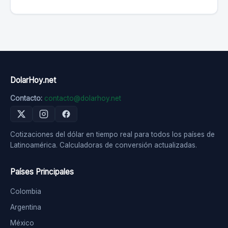
DolarHoy.net
Contacto:
contacto@dolarhoy.net
Cotizaciones del dólar en tiempo real para todos los países de
Latinoamérica. Calculadoras de conversión actualizadas.
Países Principales
Colombia
Argentina
México