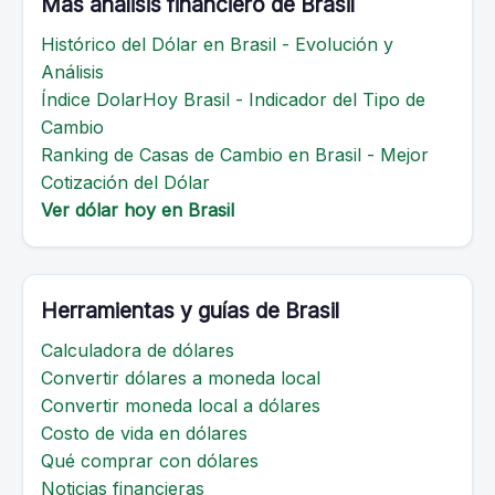
Más análisis financiero de Brasil
Histórico del Dólar en Brasil - Evolución y
Análisis
Índice DolarHoy Brasil - Indicador del Tipo de
Cambio
Ranking de Casas de Cambio en Brasil - Mejor
Cotización del Dólar
Ver dólar hoy en Brasil
Herramientas y guías de Brasil
Calculadora de dólares
Convertir dólares a moneda local
Convertir moneda local a dólares
Costo de vida en dólares
Qué comprar con dólares
Noticias financieras