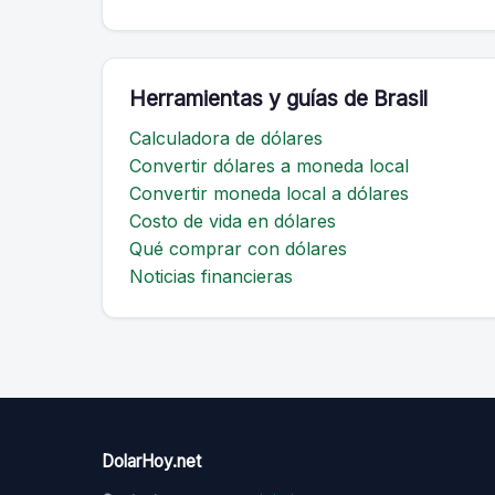
Herramientas y guías de Brasil
Calculadora de dólares
Convertir dólares a moneda local
Convertir moneda local a dólares
Costo de vida en dólares
Qué comprar con dólares
Noticias financieras
DolarHoy.net