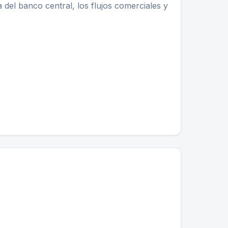
a del banco central, los flujos comerciales y