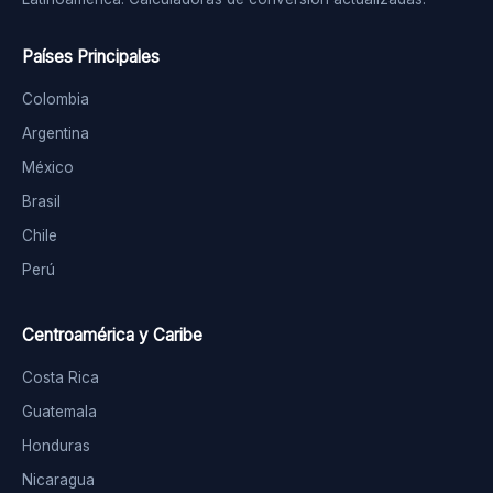
Países Principales
Colombia
Argentina
México
Brasil
Chile
Perú
Centroamérica y Caribe
Costa Rica
Guatemala
Honduras
Nicaragua