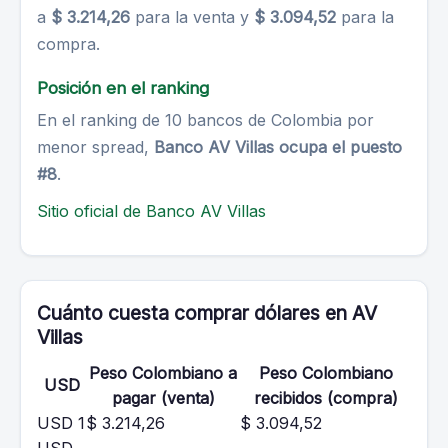
a
$ 3.214,26
para la venta y
$ 3.094,52
para la
compra.
Posición en el ranking
En el ranking de 10 bancos de Colombia por
menor spread,
Banco AV Villas ocupa el puesto
#8
.
Sitio oficial de Banco AV Villas
Cuánto cuesta comprar dólares en AV
Villas
Peso Colombiano a
Peso Colombiano
USD
pagar (venta)
recibidos (compra)
USD 1
$ 3.214,26
$ 3.094,52