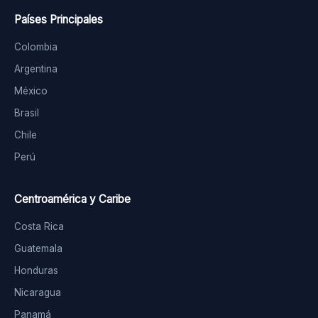
Países Principales
Colombia
Argentina
México
Brasil
Chile
Perú
Centroamérica y Caribe
Costa Rica
Guatemala
Honduras
Nicaragua
Panamá