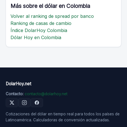
Más sobre el dólar en Colombia
Volver al ranking de spread por banco
Ranking de casas de cambio
Índice DolarHoy Colombia
Dólar Hoy en Colombia
DolarHoy.net
Contacto:
contacto@dolarhoy.net
Cotizaciones del dólar en tiempo real para todos los países de
Latinoamérica. Calculadoras de conversión actualizadas.