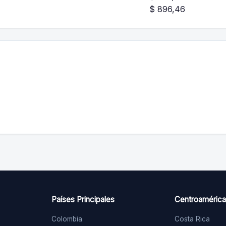
$ 896,46
Países Principales
Centroamérica
Colombia
Costa Rica