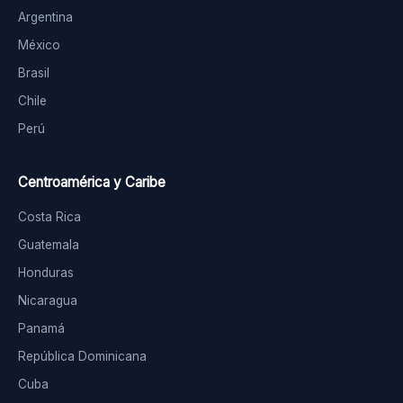
Argentina
México
Brasil
Chile
Perú
Centroamérica y Caribe
Costa Rica
Guatemala
Honduras
Nicaragua
Panamá
República Dominicana
Cuba