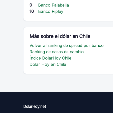
9
Banco Falabella
10
Banco Ripley
Más sobre el dólar en Chile
Volver al ranking de spread por banco
Ranking de casas de cambio
Índice DolarHoy Chile
Dólar Hoy en Chile
DolarHoy.net