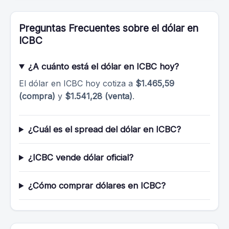
Preguntas Frecuentes sobre el dólar en
ICBC
¿A cuánto está el dólar en ICBC hoy?
El dólar en ICBC hoy cotiza a
$1.465,59
(compra)
y
$1.541,28 (venta)
.
¿Cuál es el spread del dólar en ICBC?
¿ICBC vende dólar oficial?
¿Cómo comprar dólares en ICBC?