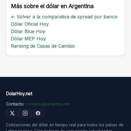
Más sobre el dólar en Argentina
← Volver a la comparativa de spread por banco
Dólar Oficial Hoy
Dólar Blue Hoy
Dólar MEP Hoy
Ranking de Casas de Cambio
DolarHoy.net
Contacto:
contacto@dolarhoy.net
Cotizaciones del dólar en tiempo real para todos los países de