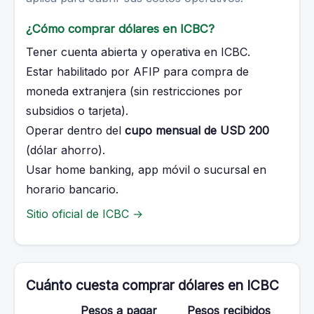
¿Cómo comprar dólares en ICBC?
Tener cuenta abierta y operativa en ICBC.
Estar habilitado por AFIP para compra de
moneda extranjera (sin restricciones por
subsidios o tarjeta).
Operar dentro del
cupo mensual de USD 200
(dólar ahorro).
Usar home banking, app móvil o sucursal en
horario bancario.
Sitio oficial de ICBC →
Cuánto cuesta comprar dólares en ICBC
Pesos a pagar
Pesos recibidos