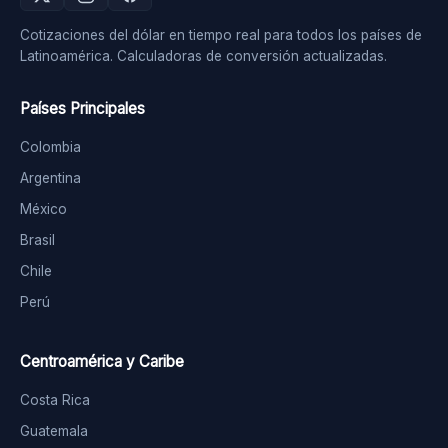
Cotizaciones del dólar en tiempo real para todos los países de
Latinoamérica. Calculadoras de conversión actualizadas.
Países Principales
Colombia
Argentina
México
Brasil
Chile
Perú
Centroamérica y Caribe
Costa Rica
Guatemala