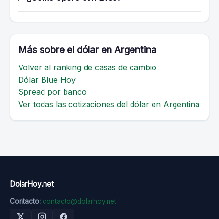
Más sobre el dólar en Argentina
Volver al ranking de casas de cambio
Dólar Blue Hoy
Spread por banco
Ver todas las cotizaciones del dólar en Argentina
DolarHoy.net
Contacto:
contacto@dolarhoy.net