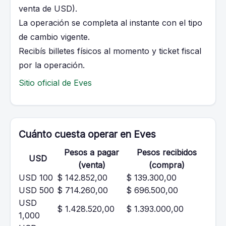
venta de USD).
La operación se completa al instante con el tipo
de cambio vigente.
Recibís billetes físicos al momento y ticket fiscal
por la operación.
Sitio oficial de Eves
Cuánto cuesta operar en Eves
Pesos a pagar
Pesos recibidos
USD
(venta)
(compra)
USD 100
$ 142.852,00
$ 139.300,00
USD 500
$ 714.260,00
$ 696.500,00
USD
$ 1.428.520,00
$ 1.393.000,00
1,000