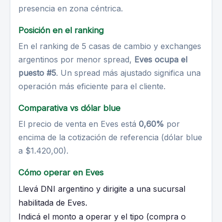
presencia en zona céntrica.
Posición en el ranking
En el ranking de 5 casas de cambio y exchanges
argentinos por menor spread,
Eves ocupa el
puesto #5
. Un spread más ajustado significa una
operación más eficiente para el cliente.
Comparativa vs dólar blue
El precio de venta en Eves está
0,60%
por
encima de la cotización de referencia (dólar blue
a $1.420,00).
Cómo operar en Eves
Llevá DNI argentino y dirigite a una sucursal
habilitada de Eves.
Indicá el monto a operar y el tipo (compra o