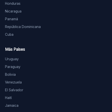
Honduras
Nicaragua
Panamá
República Dominicana
Cuba
Más Países
Uruguay
Paraguay
Bolivia
Venezuela
El Salvador
Haití
Jamaica