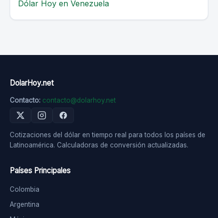
Dólar Hoy en Venezuela
DolarHoy.net
Contacto:
contacto@dolarhoy.net
Cotizaciones del dólar en tiempo real para todos los países de
Latinoamérica. Calculadoras de conversión actualizadas.
Países Principales
Colombia
Argentina