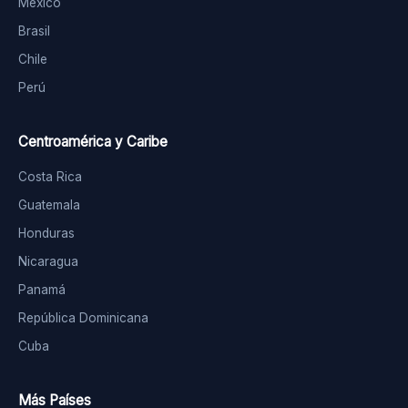
México
Brasil
Chile
Perú
Centroamérica y Caribe
Costa Rica
Guatemala
Honduras
Nicaragua
Panamá
República Dominicana
Cuba
Más Países