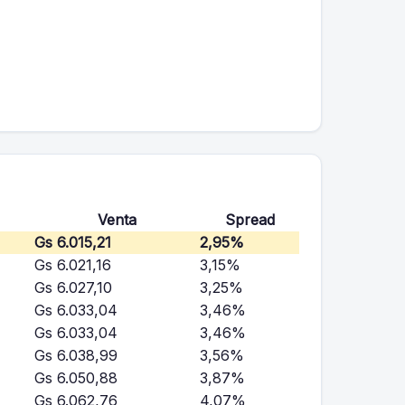
Venta
Spread
Gs 6.015,21
2,95%
Gs 6.021,16
3,15%
Gs 6.027,10
3,25%
Gs 6.033,04
3,46%
Gs 6.033,04
3,46%
Gs 6.038,99
3,56%
Gs 6.050,88
3,87%
Gs 6.062,76
4,07%