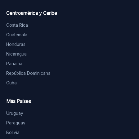
Centroamérica y Caribe
Costa Rica
Guatemala
Honduras
Nicaragua
Panamá
República Dominicana
Cuba
Más Países
Uruguay
Paraguay
Bolivia