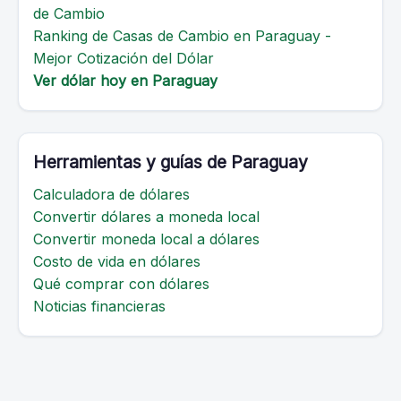
de Cambio
Ranking de Casas de Cambio en Paraguay -
Mejor Cotización del Dólar
Ver dólar hoy en Paraguay
Herramientas y guías de Paraguay
Calculadora de dólares
Convertir dólares a moneda local
Convertir moneda local a dólares
Costo de vida en dólares
Qué comprar con dólares
Noticias financieras