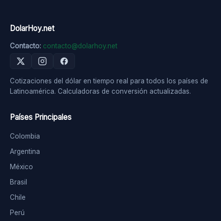
DolarHoy.net
Contacto:
contacto@dolarhoy.net
Cotizaciones del dólar en tiempo real para todos los países de
Latinoamérica. Calculadoras de conversión actualizadas.
Países Principales
Colombia
Argentina
México
Brasil
Chile
Perú