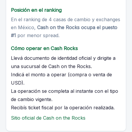
Posición en el ranking
En el ranking de 4 casas de cambio y exchanges
en México,
Cash on the Rocks ocupa el puesto
#1
por menor spread.
Cómo operar en Cash Rocks
Llevá documento de identidad oficial y dirigite a
una sucursal de Cash on the Rocks.
Indicá el monto a operar (compra o venta de
USD).
La operación se completa al instante con el tipo
de cambio vigente.
Recibís ticket fiscal por la operación realizada.
Sitio oficial de Cash on the Rocks