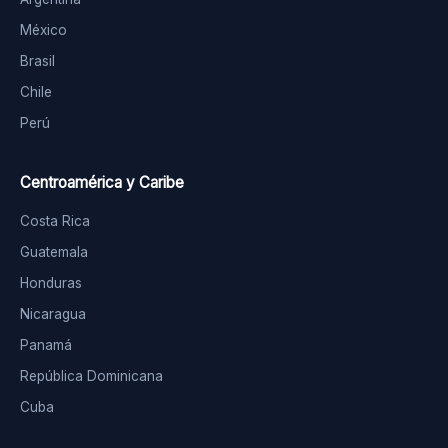
México
Brasil
Chile
Perú
Centroamérica y Caribe
Costa Rica
Guatemala
Honduras
Nicaragua
Panamá
República Dominicana
Cuba