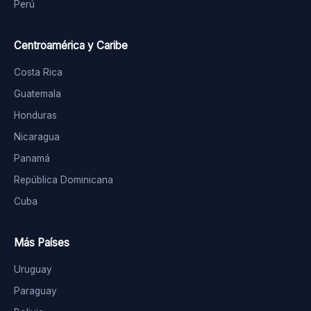
Perú
Centroamérica y Caribe
Costa Rica
Guatemala
Honduras
Nicaragua
Panamá
República Dominicana
Cuba
Más Países
Uruguay
Paraguay