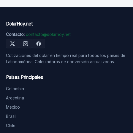
DolarHoy.net
Contacto:
contacto@dolarhoy.net
Cotizaciones del dólar en tiempo real para todos los países de
Latinoamérica. Calculadoras de conversión actualizadas.
Países Principales
Colombia
Argentina
México
Brasil
Chile