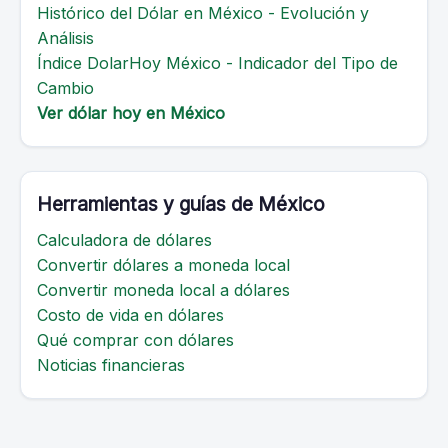
Histórico del Dólar en México - Evolución y
Análisis
Índice DolarHoy México - Indicador del Tipo de
Cambio
Ver dólar hoy en México
Herramientas y guías de México
Calculadora de dólares
Convertir dólares a moneda local
Convertir moneda local a dólares
Costo de vida en dólares
Qué comprar con dólares
Noticias financieras