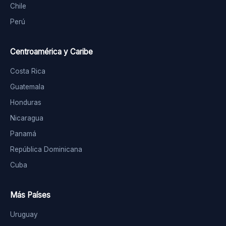
Chile
Perú
Centroamérica y Caribe
Costa Rica
Guatemala
Honduras
Nicaragua
Panamá
República Dominicana
Cuba
Más Países
Uruguay