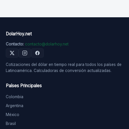
DolarHoy.net
Contacto:
contacto@dolarhoy.net
Cotizaciones del dólar en tiempo real para todos los países de
Latinoamérica. Calculadoras de conversión actualizadas.
Países Principales
Colombia
Argentina
México
Brasil