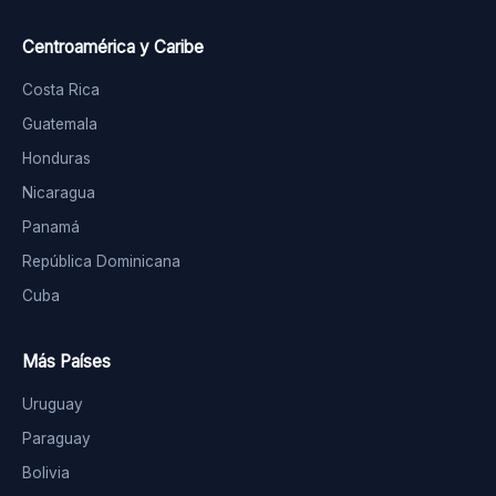
Centroamérica y Caribe
Costa Rica
Guatemala
Honduras
Nicaragua
Panamá
República Dominicana
Cuba
Más Países
Uruguay
Paraguay
Bolivia