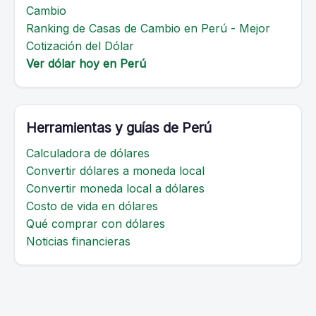
Cambio
Ranking de Casas de Cambio en Perú - Mejor
Cotización del Dólar
Ver dólar hoy en Perú
Herramientas y guías de Perú
Calculadora de dólares
Convertir dólares a moneda local
Convertir moneda local a dólares
Costo de vida en dólares
Qué comprar con dólares
Noticias financieras