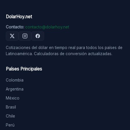
DolarHoy.net
Contacto:
contacto@dolarhoy.net
Cotizaciones del dólar en tiempo real para todos los países de
Latinoamérica. Calculadoras de conversión actualizadas.
Países Principales
Colombia
Argentina
México
Brasil
Chile
Perú