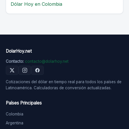
Dólar Hoy en Colombia
DolarHoy.net
Contacto:
contacto@dolarhoy.net
Cotizaciones del dólar en tiempo real para todos los países de
Latinoamérica. Calculadoras de conversión actualizadas.
Países Principales
Colombia
Argentina