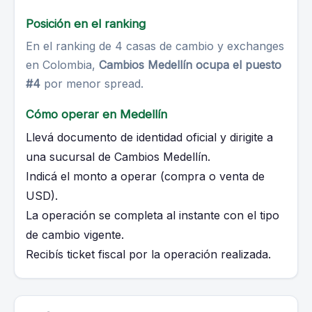
Posición en el ranking
En el ranking de 4 casas de cambio y exchanges
en Colombia,
Cambios Medellín ocupa el puesto
#4
por menor spread.
Cómo operar en Medellín
Llevá documento de identidad oficial y dirigite a
una sucursal de Cambios Medellín.
Indicá el monto a operar (compra o venta de
USD).
La operación se completa al instante con el tipo
de cambio vigente.
Recibís ticket fiscal por la operación realizada.